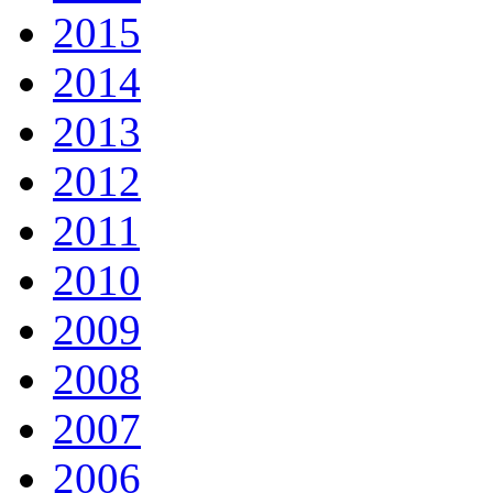
2015
2014
2013
2012
2011
2010
2009
2008
2007
2006