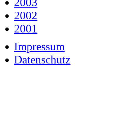
2003
2002
2001
Impressum
Datenschutz