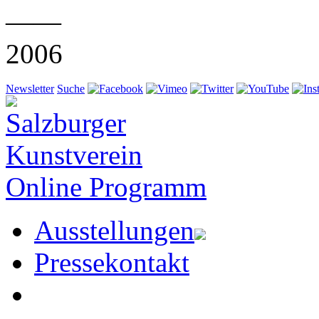
——
2006
Newsletter
Suche
Online Programm
Ausstellungen
Pressekontakt