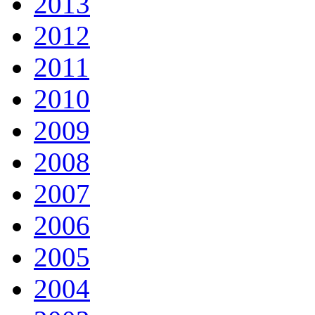
2013
2012
2011
2010
2009
2008
2007
2006
2005
2004