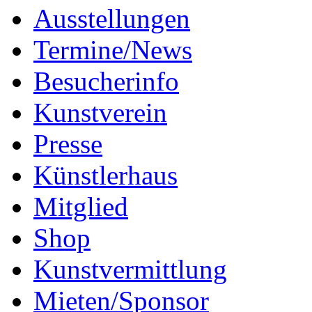
Ausstellungen
Termine/News
Besucherinfo
Kunstverein
Presse
Künstlerhaus
Mitglied
Shop
Kunstvermittlung
Mieten/Sponsor