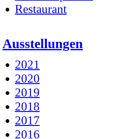
Restaurant
Ausstellungen
2021
2020
2019
2018
2017
2016