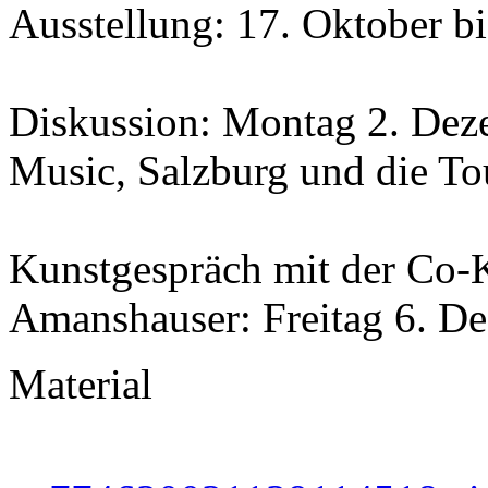
Ausstellung: 17. Oktober b
Diskussion: Montag 2. Dez
Music, Salzburg und die To
Kunstgespräch mit der Co-
Amanshauser: Freitag 6. D
Material