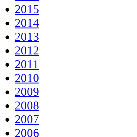
2015
2014
2013
2012
2011
2010
2009
2008
2007
2006