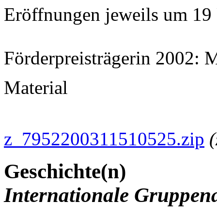
Eröffnungen jeweils um 19
Förderpreisträgerin 2002:
Material
z_7952200311510525.zip
(
Geschichte(n)
Internationale Gruppen