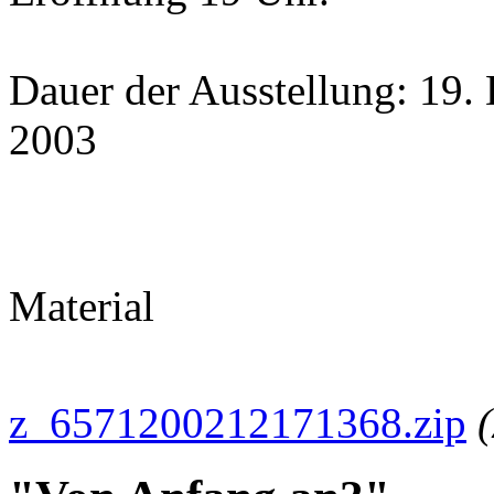
Dauer der Ausstellung: 19.
2003
Material
z_6571200212171368.zip