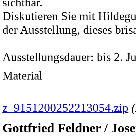
sichtbar.
Diskutieren Sie mit Hildeg
der Ausstellung, dieses bris
Ausstellungsdauer: bis 2. 
Material
z_9151200252213054.zip
Gottfried Feldner / Jos