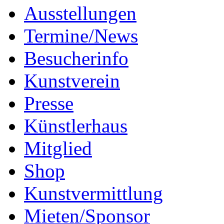
Ausstellungen
Termine/News
Besucherinfo
Kunstverein
Presse
Künstlerhaus
Mitglied
Shop
Kunstvermittlung
Mieten/Sponsor