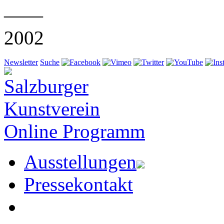
——
2002
Newsletter
Suche
Online Programm
Ausstellungen
Pressekontakt