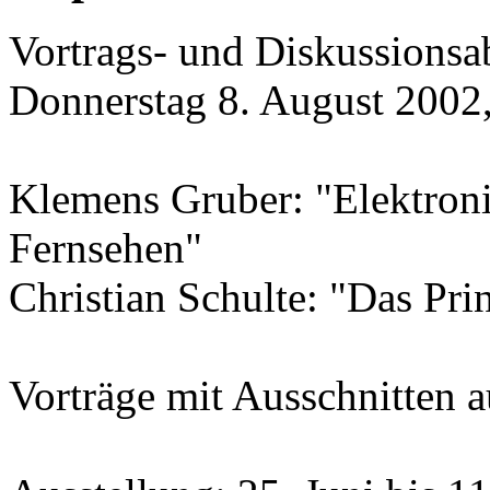
Vortrags- und Diskussionsa
Donnerstag 8. August 2002
Klemens Gruber: "Elektron
Fernsehen"
Christian Schulte: "Das Pri
Vorträge mit Ausschnitten