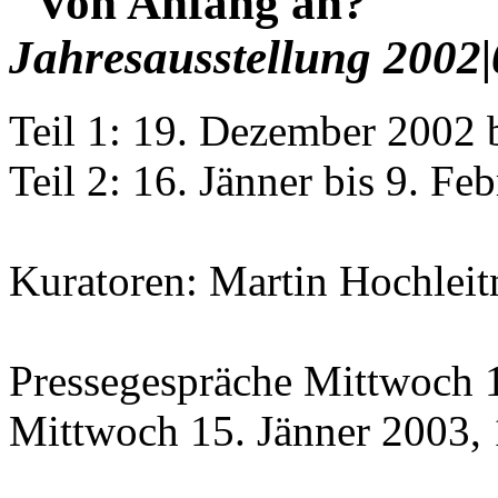
"Von Anfang an?"
Jahresausstellung 2002|
Teil 1: 19. Dezember 2002 
Teil 2: 16. Jänner bis 9. Fe
Kuratoren: Martin Hochleitn
Pressegespräche Mittwoch 
Mittwoch 15. Jänner 2003, 