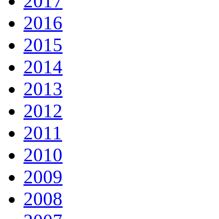
2017
2016
2015
2014
2013
2012
2011
2010
2009
2008