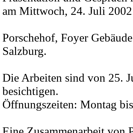
am Mittwoch, 24. Juli 2002
Porschehof, Foyer Gebäude
Salzburg.
Die Arbeiten sind von 25. 
besichtigen.
Öffnungszeiten: Montag bis 
Eine Zusammenarbeit von P