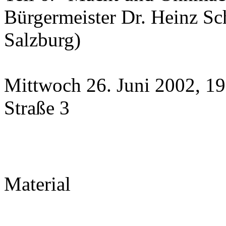
Bürgermeister Dr. Heinz Sc
Salzburg)
Mittwoch 26. Juni 2002, 19
Straße 3
Material