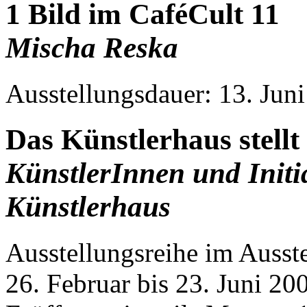
1 Bild im CaféCult 11
Mischa Reska
Ausstellungsdauer: 13. Jun
Das Künstlerhaus stellt 
KünstlerInnen und Initi
Künstlerhaus
Ausstellungsreihe im Ausste
26. Februar bis 23. Juni 20