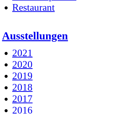
Restaurant
Ausstellungen
2021
2020
2019
2018
2017
2016