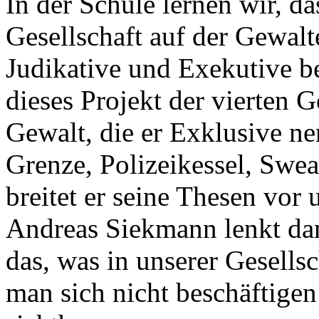
In der Schule lernen wir, d
Gesellschaft auf der Gewalt
Judikative und Exekutive 
dieses Projekt der vierten 
Gewalt, die er Exklusive ne
Grenze, Polizeikessel, Swea
breitet er seine Thesen vor 
Andreas Siekmann lenkt da
das, was in unserer Gesellsc
man sich nicht beschäftigen