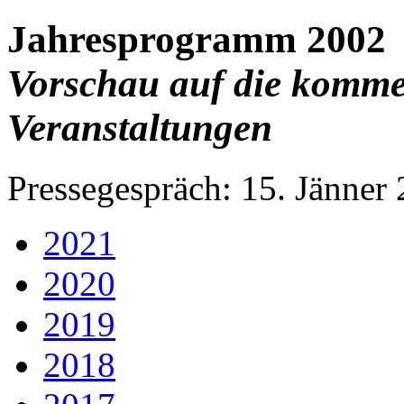
Jahresprogramm 2002
Vorschau auf die komme
Veranstaltungen
Pressegespräch: 15. Jänne
2021
2020
2019
2018