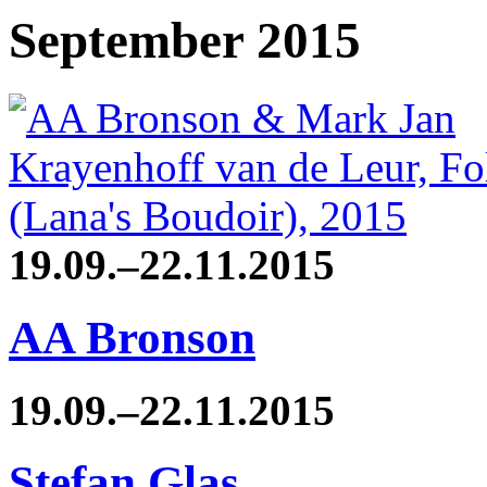
September 2015
19.09.–22.11.2015
AA Bronson
19.09.–22.11.2015
Stefan Glas