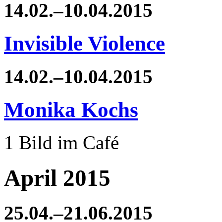
14.02.–10.04.2015
Invisible Violence
14.02.–10.04.2015
Monika Kochs
1 Bild im Café
April 2015
25.04.–21.06.2015