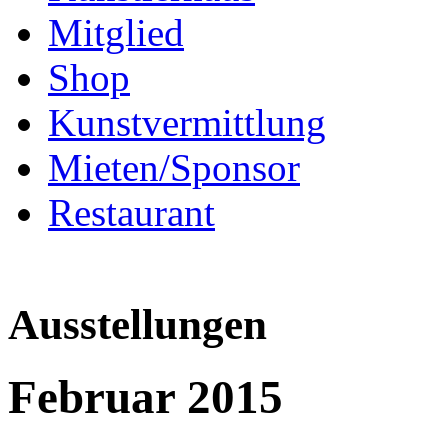
Mitglied
Shop
Kunstvermittlung
Mieten/Sponsor
Restaurant
Ausstellungen
Februar 2015