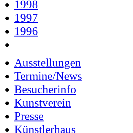
1998
1997
1996
Ausstellungen
Termine/News
Besucherinfo
Kunstverein
Presse
Künstlerhaus