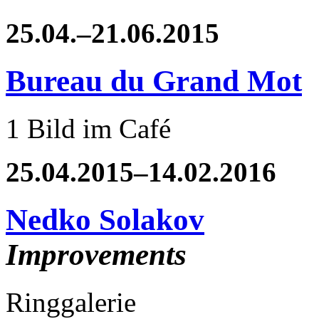
25.04.–21.06.2015
Bureau du Grand Mot
1 Bild im Café
25.04.2015–14.02.2016
Nedko Solakov
Improvements
Ringgalerie