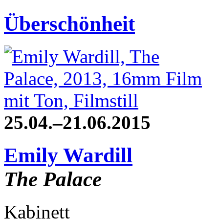
Überschönheit
25.04.–21.06.2015
Emily Wardill
The Palace
Kabinett