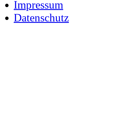
Impressum
Datenschutz