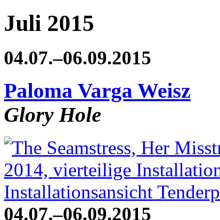
Juli 2015
04.07.–06.09.2015
Paloma Varga Weisz
Glory Hole
04.07.–06.09.2015