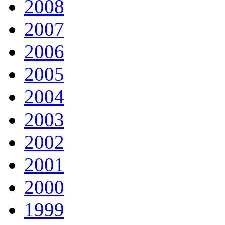
2008
2007
2006
2005
2004
2003
2002
2001
2000
1999