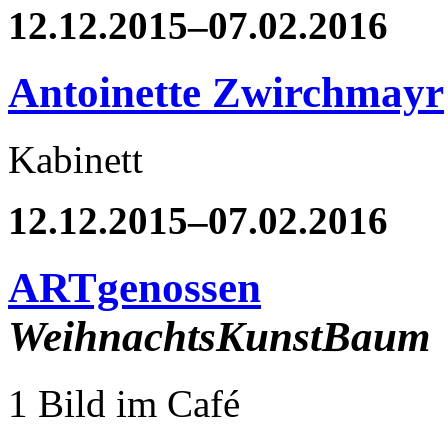
12.12.2015–07.02.2016
Antoinette Zwirchmayr
Kabinett
12.12.2015–07.02.2016
ARTgenossen
WeihnachtsKunstBaum
1 Bild im Café