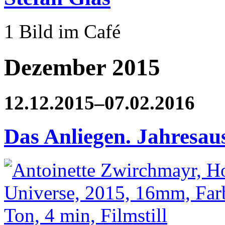
1 Bild im Café
Dezember 2015
12.12.2015–07.02.2016
Das Anliegen. Jahresau