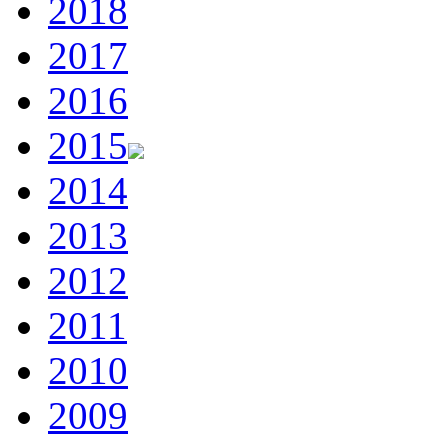
2018
2017
2016
2015
2014
2013
2012
2011
2010
2009