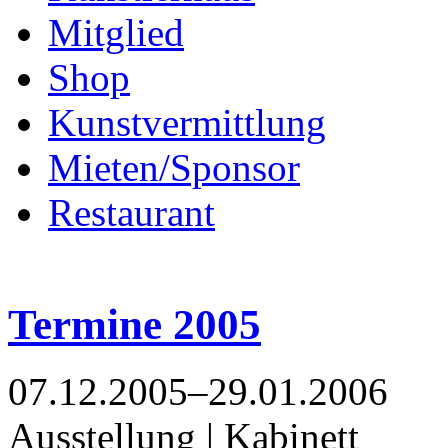
Mitglied
Shop
Kunstvermittlung
Mieten/Sponsor
Restaurant
Termine 2005
07.12.2005–29.01.2006
Ausstellung | Kabinett