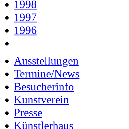
1998
1997
1996
Ausstellungen
Termine/News
Besucherinfo
Kunstverein
Presse
Künstlerhaus