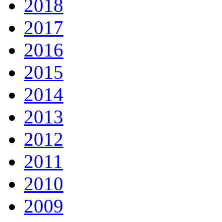
2018
2017
2016
2015
2014
2013
2012
2011
2010
2009