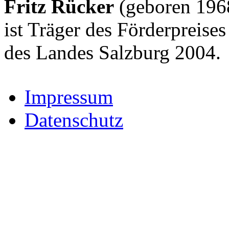
Fritz Rücker
(geboren 1968
ist Träger des Förderpreise
des Landes Salzburg 2004.
Impressum
Datenschutz