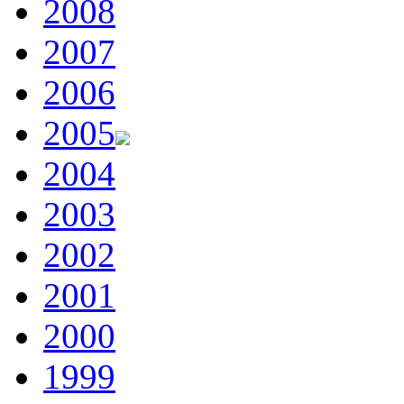
2008
2007
2006
2005
2004
2003
2002
2001
2000
1999