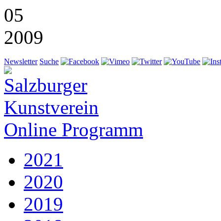
05
2009
Newsletter
Suche
Online Programm
2021
2020
2019