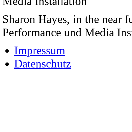
Sharon Hayes, in the near f
Performance und Media Inst
Impressum
Datenschutz