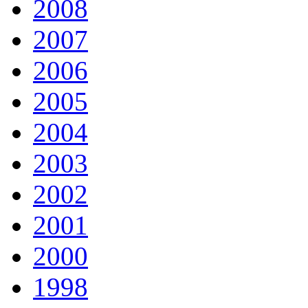
2008
2007
2006
2005
2004
2003
2002
2001
2000
1998