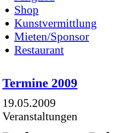
Shop
Kunstvermittlung
Mieten/Sponsor
Restaurant
Termine 2009
19.05.2009
Veranstaltungen