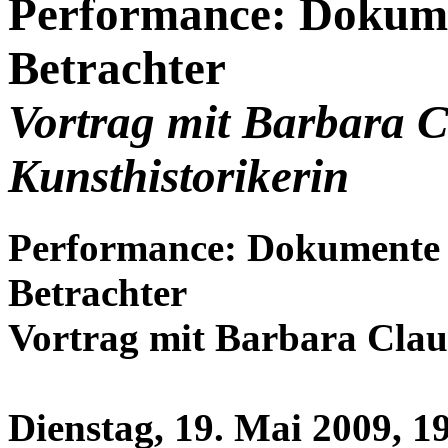
Performance: Dokume
Betrachter
Vortrag mit Barbara C
Kunsthistorikerin
Performance: Dokumente 
Betrachter
Vortrag mit Barbara Clau
Dienstag, 19. Mai 2009, 1