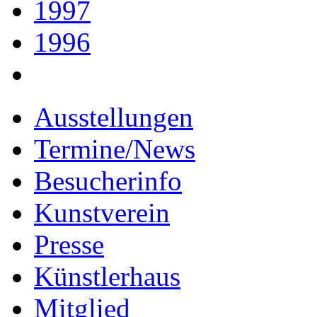
1997
1996
Ausstellungen
Termine/News
Besucherinfo
Kunstverein
Presse
Künstlerhaus
Mitglied