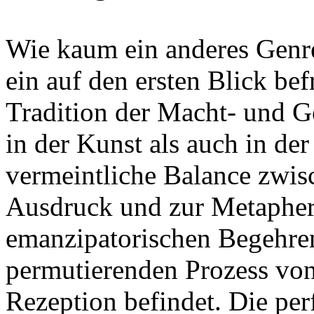
Wie kaum ein anderes Genre
ein auf den ersten Blick be
Tradition der Macht- und G
in der Kunst als auch in der
vermeintliche Balance zwis
Ausdruck und zur Metapher 
emanzipatorischen Begehren
permutierenden Prozess von
Rezeption befindet. Die pe