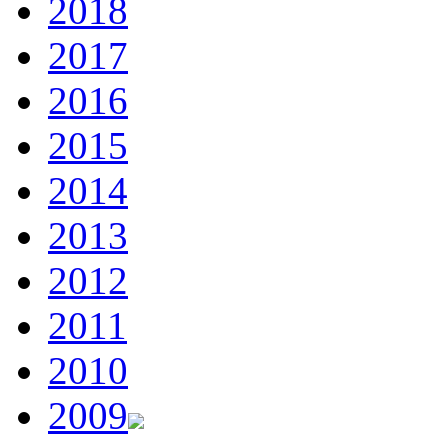
2018
2017
2016
2015
2014
2013
2012
2011
2010
2009