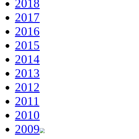
2018
2017
2016
2015
2014
2013
2012
2011
2010
2009