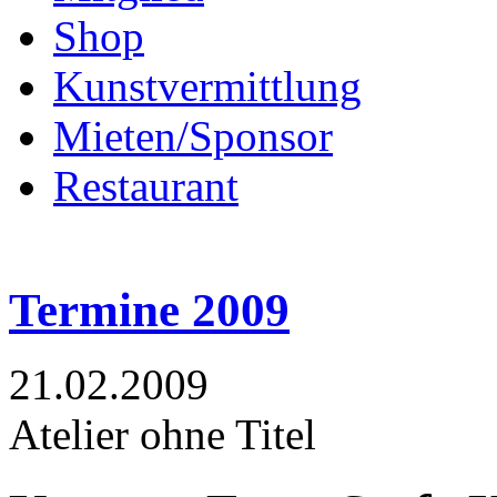
Shop
Kunstvermittlung
Mieten/Sponsor
Restaurant
Termine 2009
21.02.2009
Atelier ohne Titel