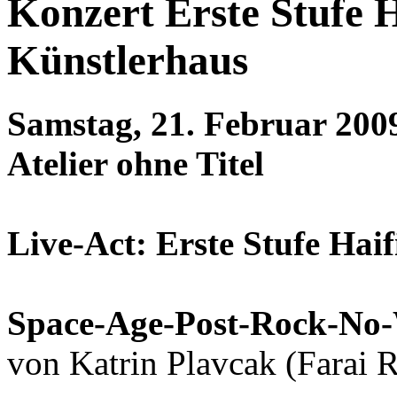
Konzert Erste Stufe H
Künstlerhaus
Samstag, 21. Februar 200
Atelier ohne Titel
Live-Act: Erste Stufe Haif
Space-Age-Post-Rock-No
von Katrin Plavcak (Farai R