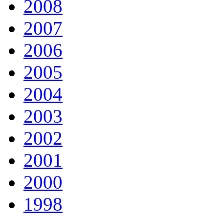
2008
2007
2006
2005
2004
2003
2002
2001
2000
1998