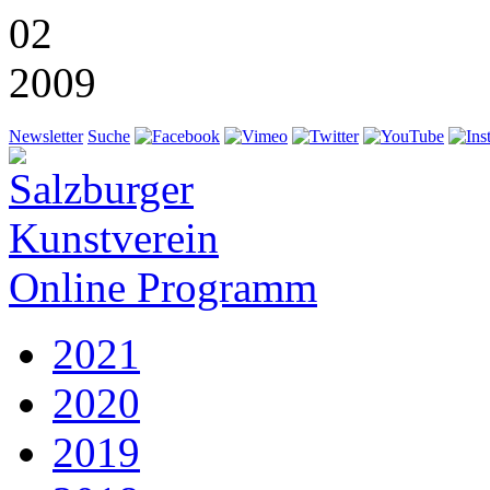
02
2009
Newsletter
Suche
Online Programm
2021
2020
2019