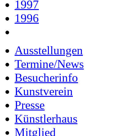
1997
1996
Ausstellungen
Termine/News
Besucherinfo
Kunstverein
Presse
Künstlerhaus
Mitglied