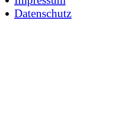
Datenschutz