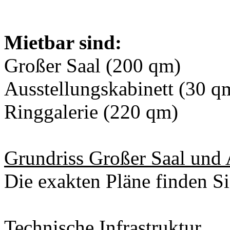
Mietbar sind:
Großer Saal (200 qm)
Ausstellungskabinett (30 q
Ringgalerie (220 qm)
Grundriss Großer Saal und 
Die exakten Pläne finden Si
Technische Infrastruktur