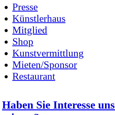
Presse
Künstlerhaus
Mitglied
Shop
Kunstvermittlung
Mieten/Sponsor
Restaurant
Haben Sie Interesse un