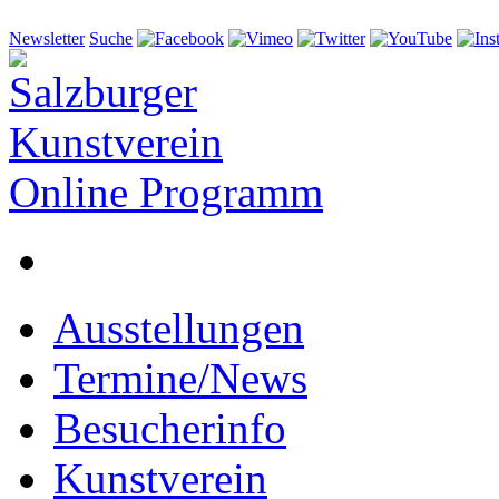
Newsletter
Suche
Online Programm
Ausstellungen
Termine/News
Besucherinfo
Kunstverein