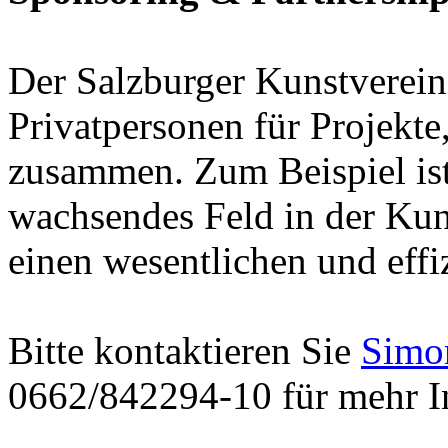
Der Salzburger Kunstverein
Privatpersonen für Projekte
zusammen. Zum Beispiel ist
wachsendes Feld in der Kuns
einen wesentlichen und effi
Bitte kontaktieren Sie
Simo
0662/842294-10 für mehr I