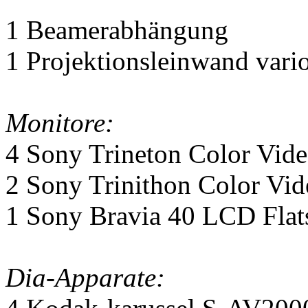
1 Beamerabhängung
1 Projektionsleinwand vari
Monitore:
4 Sony Trineton Color Vid
2 Sony Trinithon Color Vi
1 Sony Bravia 40 LCD Flat
Dia-Apparate: