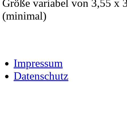
Größe variabel von 3,55 x 
(minimal)
Impressum
Datenschutz