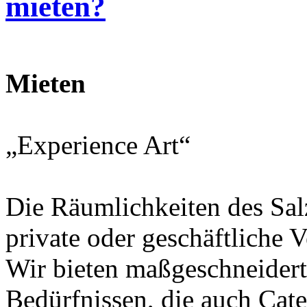
mieten?
Mieten
„Experience Art“
Die Räumlichkeiten des Sal
private oder geschäftliche 
Wir bieten maßgeschneidert
Bedürfnissen, die auch Cat